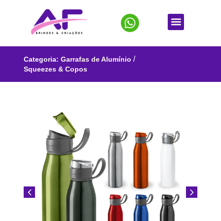
/
Categoria:
Garrafas de Alumínio
Squeezes & Copos