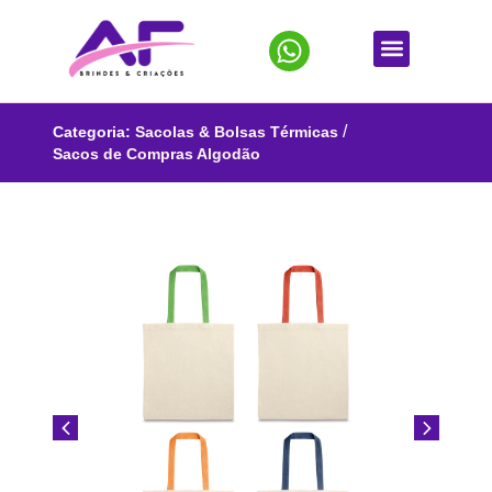
/
Categoria:
Sacolas & Bolsas Térmicas
Sacos de Compras Algodão