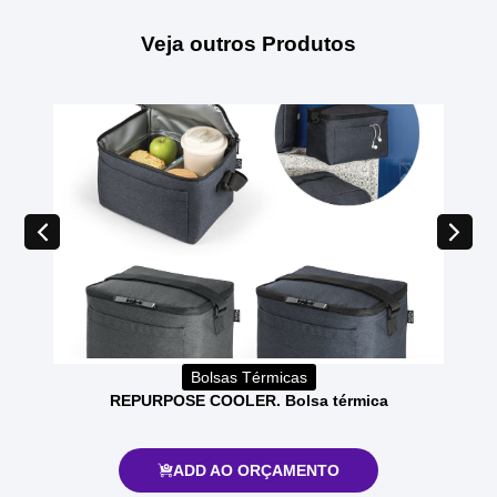
Veja outros Produtos
Bolsas Térmicas
REPURPOSE COOLER. Bolsa térmica
ADD AO ORÇAMENTO