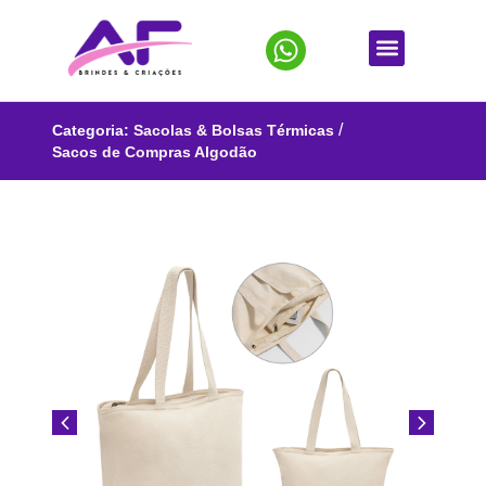
/
Categoria:
Sacolas & Bolsas Térmicas
Sacos de Compras Algodão