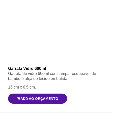
Garrafa Vidro 600ml
Garrafa de vidro 600ml com tampa rosqueável de
bambu e alça de tecido embutida..
16 cm x 6,5 cm.
ADD AO ORÇAMENTO