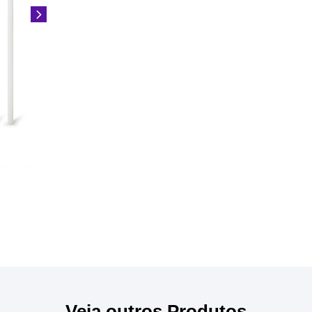
Veja outros Produtos