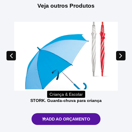
Veja outros Produtos
Criança & Escolar
STORK. Guarda-chuva para criança
ADD AO ORÇAMENTO