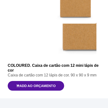
COLOURED. Caixa de cartão com 12 mini lápis de
cor
Caixa de cartão com 12 lápis de cor. 90 x 90 x 9 mm
ADD AO ORÇAMENTO