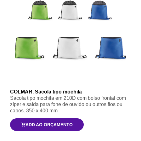
COLMAR. Sacola tipo mochila
Sacola tipo mochila em 210D com bolso frontal com
zíper e saída para fone de ouvido ou outros fios ou
cabos. 350 x 400 mm
ADD AO ORÇAMENTO