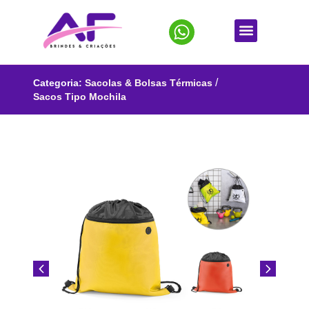
/
Categoria:
Sacolas & Bolsas Térmicas
Sacos Tipo Mochila