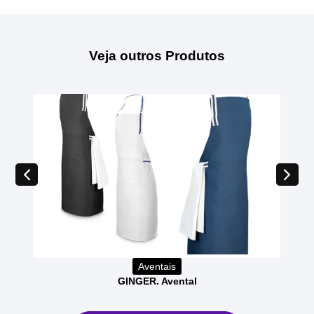
Veja outros Produtos
Aventais
GINGER. Avental