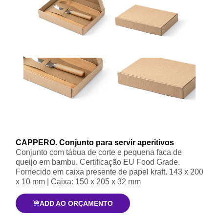
CAPPERO. Conjunto para servir aperitivos
Conjunto com tábua de corte e pequena faca de
queijo em bambu. Certificação EU Food Grade.
Fornecido em caixa presente de papel kraft. 143 x 200
x 10 mm | Caixa: 150 x 205 x 32 mm
ADD AO ORÇAMENTO