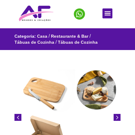
/
/
Categoria:
Casa
Restaurante & Bar
/
Tábuas de Cozinha
Tábuas de Cozinha