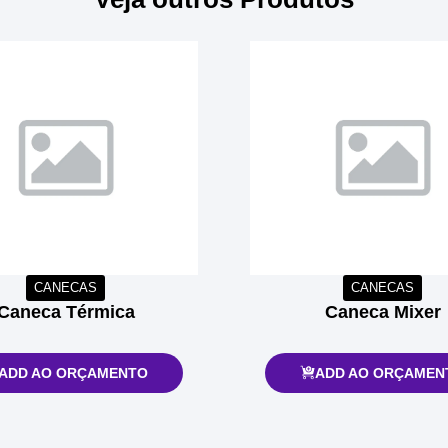
CANECAS
CANECAS
Caneca Térmica
Caneca Mixer
ADD AO ORÇAMENTO
ADD AO ORÇAMEN