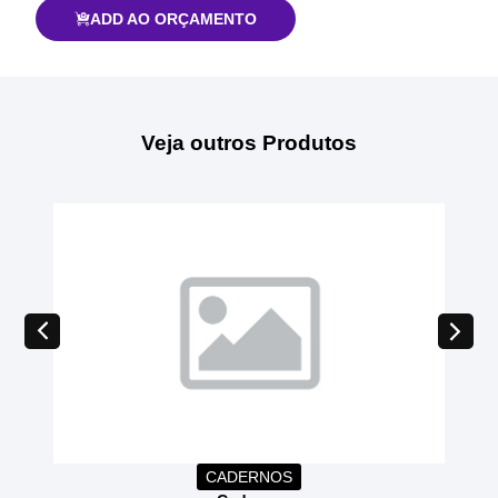
ADD AO ORÇAMENTO
Veja outros Produtos
CADERNOS