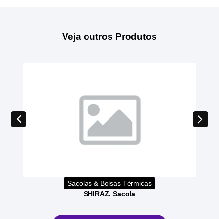
Veja outros Produtos
Sacolas & Bolsas Térmicas
SHIRAZ. Sacola