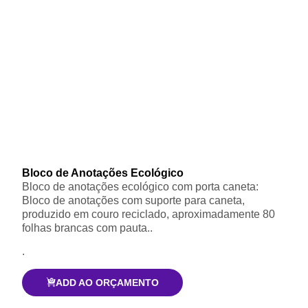
Bloco de Anotações Ecológico
Bloco de anotações ecológico com porta caneta:
Bloco de anotações com suporte para caneta,
produzido em couro reciclado, aproximadamente 80
folhas brancas com pauta..
.
ADD AO ORÇAMENTO