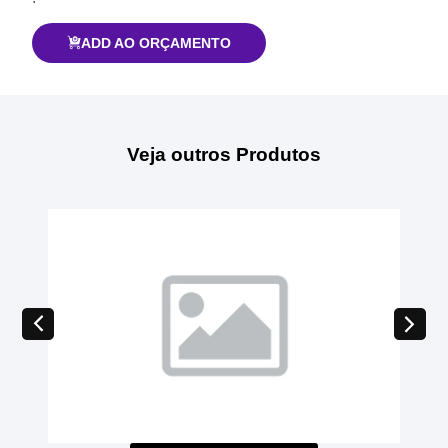
ADD AO ORÇAMENTO
Veja outros Produtos