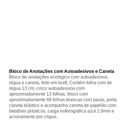
Bloco de Anotações com Autoadesivos e Caneta
Bloco de anotações ecológico com autoadesivos,
régua e caneta, feito em kraft. Contém folha com de
régua 13 cm, cinco autoadesivos com
aproximadamente 13 folhas, bloco com
aproximadamente 69 folhas brancas com pauta, porta
caneta elástico e acompanha caneta de papelão com
detalhes plásticos, carga esferográfica azul 1.0mm e
acionamento por clique..
.