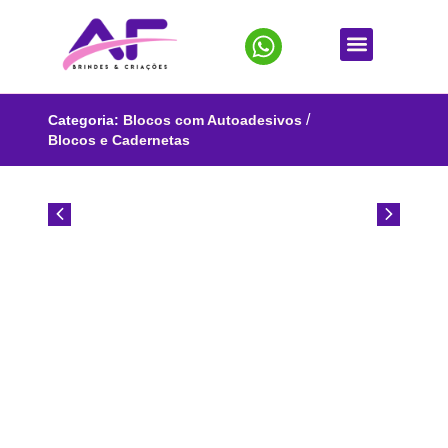
/
Categoria:
Blocos com Autoadesivos
Blocos e Cadernetas