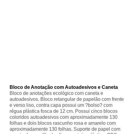
Bloco de Anotação com Autoadesivos e Caneta
Bloco de anotações ecológico com caneta e
autoadesivos. Bloco retangular de papelão com frente
e verso liso, contra capa possui um ?bolso? com
régua plástica fosca de 12 cm. Possui cinco blocos
coloridos autoadesivos com aproximadamente 130
folhas e dois blocos rascunho rosa e amarelo com
aproximadamente 130 folhas. Suporte de papel com