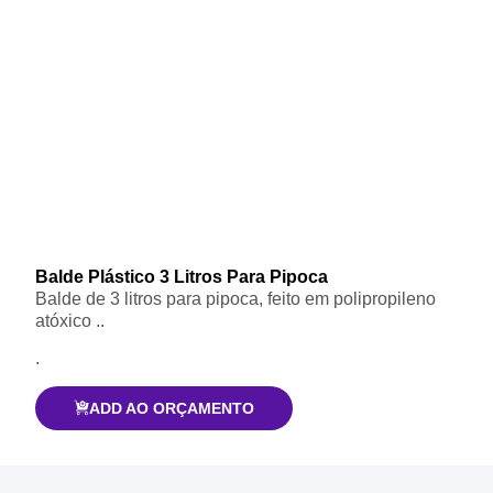
Balde Plástico 3 Litros Para Pipoca
Balde de 3 litros para pipoca, feito em polipropileno
atóxico ..
.
ADD AO ORÇAMENTO