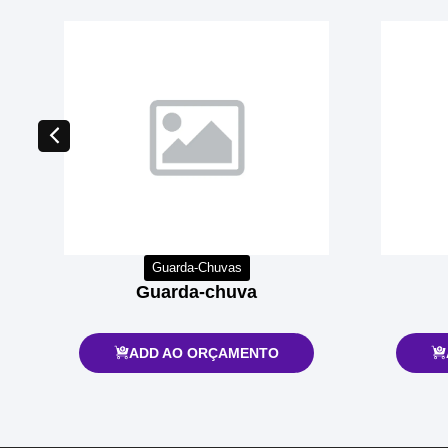
Guarda-Chuvas
Guarda-chuva
ADD AO ORÇAMENTO