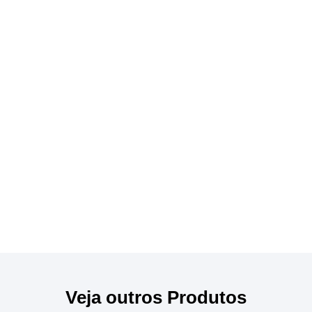
Veja outros Produtos