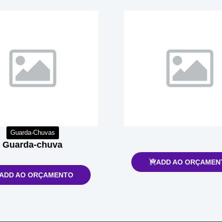
Guarda-Chuvas
Guarda-chuva
ADD AO ORÇAMEN
ADD AO ORÇAMENTO