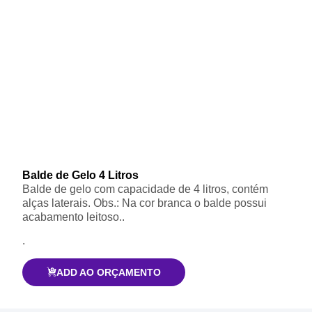
Balde de Gelo 4 Litros
Balde de gelo com capacidade de 4 litros, contém
alças laterais. Obs.: Na cor branca o balde possui
acabamento leitoso..
.
ADD AO ORÇAMENTO