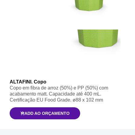
ALTAFINI. Copo
Copo em fibra de arroz (50%) e PP (50%) com
acabamento matt. Capacidade até 400 mL.
Certificação EU Food Grade. ø88 x 102 mm
ADD AO ORÇAMENTO