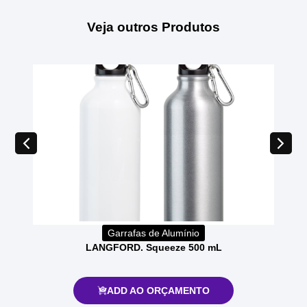
Veja outros Produtos
Garrafas de Alumínio
LANGFORD. Squeeze 500 mL
ADD AO ORÇAMENTO