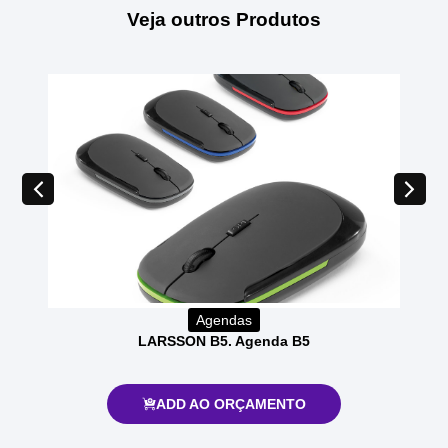
Veja outros Produtos
Agendas
LARSSON B5. Agenda B5
ADD AO ORÇAMENTO