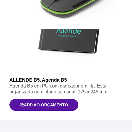
ALLENDE B5. Agenda B5
Agenda B5 em PU com marcador em fita. Está
organizada num plano semanal. 175 x 245 mm
ADD AO ORÇAMENTO