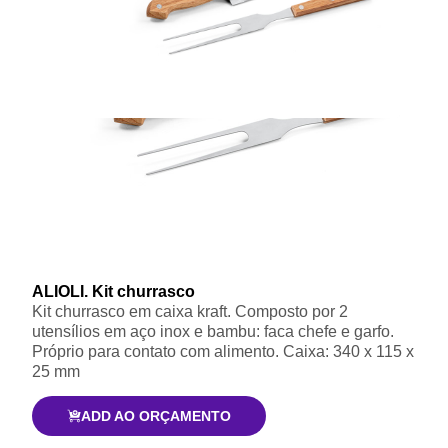
ALIOLI. Kit churrasco
Kit churrasco em caixa kraft. Composto por 2
utensílios em aço inox e bambu: faca chefe e garfo.
Próprio para contato com alimento. Caixa: 340 x 115 x
25 mm
ADD AO ORÇAMENTO