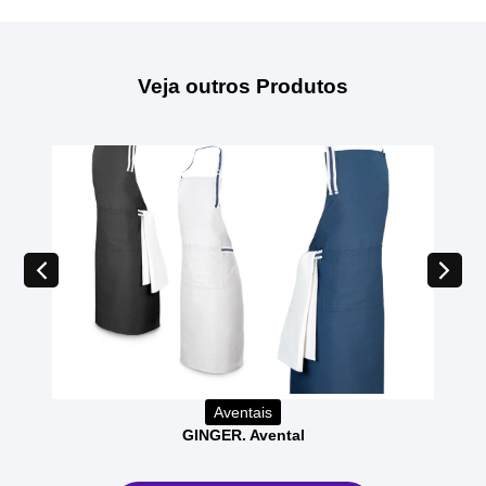
Veja outros Produtos
Aventais
GINGER. Avental