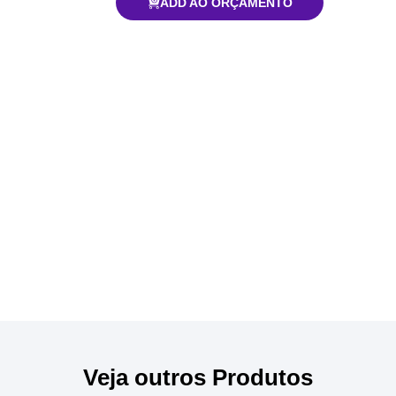
ADD AO ORÇAMENTO
Veja outros Produtos