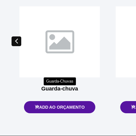
Guarda-Chuvas
Guarda-chuva
ADD AO ORÇAMENTO