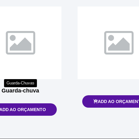
Guarda-Chuvas
Guarda-chuva
ADD AO ORÇAMEN
ADD AO ORÇAMENTO