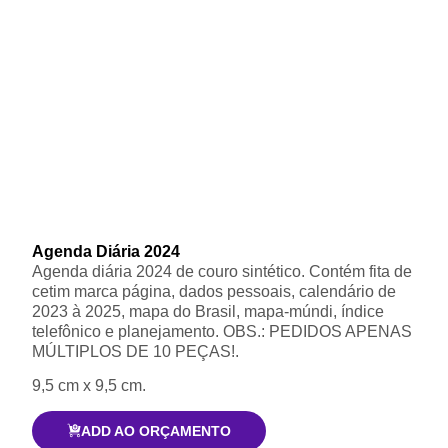
Agenda Diária 2024
Agenda diária 2024 de couro sintético. Contém fita de
cetim marca página, dados pessoais, calendário de
2023 à 2025, mapa do Brasil, mapa-múndi, índice
telefônico e planejamento. OBS.: PEDIDOS APENAS
MÚLTIPLOS DE 10 PEÇAS!.
9,5 cm x 9,5 cm.
ADD AO ORÇAMENTO