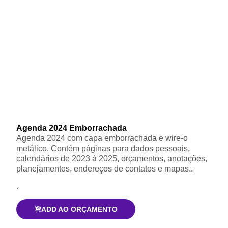
Agenda 2024 Emborrachada
Agenda 2024 com capa emborrachada e wire-o
metálico. Contém páginas para dados pessoais,
calendários de 2023 à 2025, orçamentos, anotações,
planejamentos, endereços de contatos e mapas..
.
ADD AO ORÇAMENTO