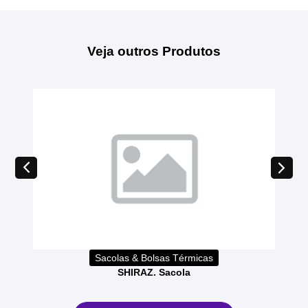
Veja outros Produtos
Sacolas & Bolsas Térmicas
SHIRAZ. Sacola