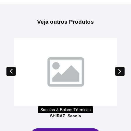
Veja outros Produtos
Sacolas & Bolsas Térmicas
SHIRAZ. Sacola