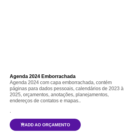
Agenda 2024 Emborrachada
Agenda 2024 com capa emborrachada, contém
páginas para dados pessoais, calendários de 2023 à
2025, orçamentos, anotações, planejamentos,
endereços de contatos e mapas..
.
ADD AO ORÇAMENTO