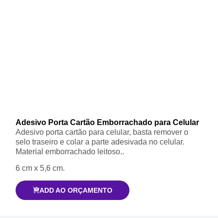
Adesivo Porta Cartão Emborrachado para Celular
Adesivo porta cartão para celular, basta remover o
selo traseiro e colar a parte adesivada no celular.
Material emborrachado leitoso..
6 cm x 5,6 cm.
ADD AO ORÇAMENTO