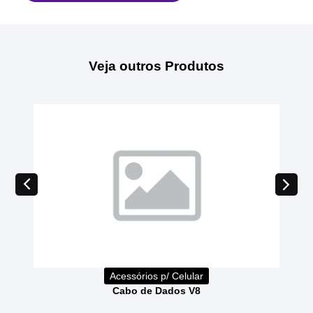
Veja outros Produtos
Acessórios p/ Celular
Cabo de Dados V8