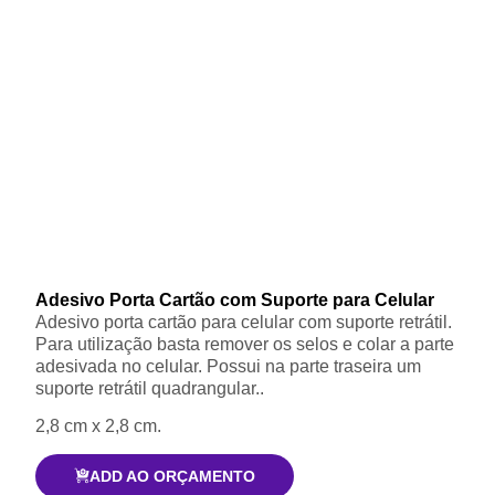
Adesivo Porta Cartão com Suporte para Celular
Adesivo porta cartão para celular com suporte retrátil.
Para utilização basta remover os selos e colar a parte
adesivada no celular. Possui na parte traseira um
suporte retrátil quadrangular..
2,8 cm x 2,8 cm.
ADD AO ORÇAMENTO