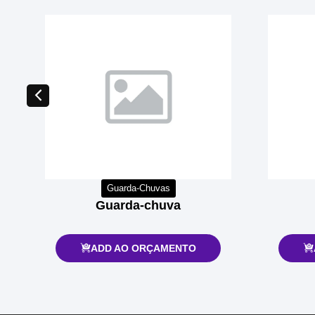
Guarda-Chuvas
Guarda-chuva
ADD AO ORÇAMENTO