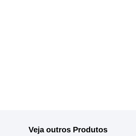
Veja outros Produtos