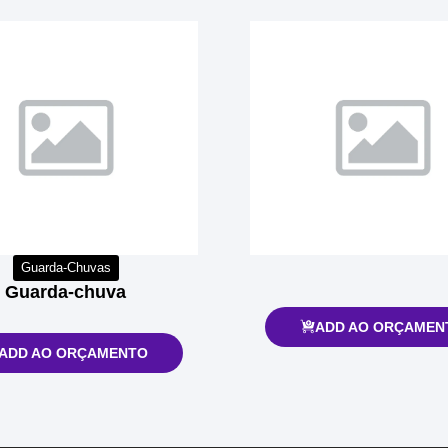
Guarda-Chuvas
Guarda-chuva
ADD AO ORÇAMEN
ADD AO ORÇAMENTO