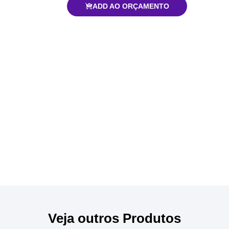
ADD AO ORÇAMENTO
Veja outros Produtos