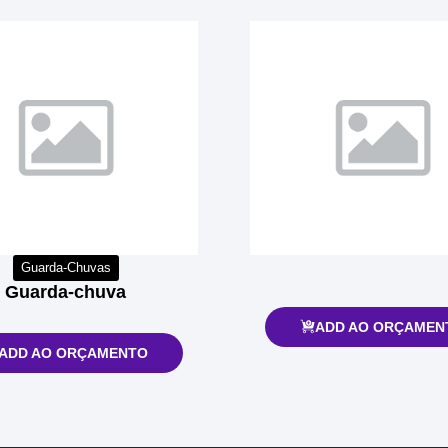
Guarda-Chuvas
Guarda-chuva
ADD AO ORÇAMEN
ADD AO ORÇAMENTO