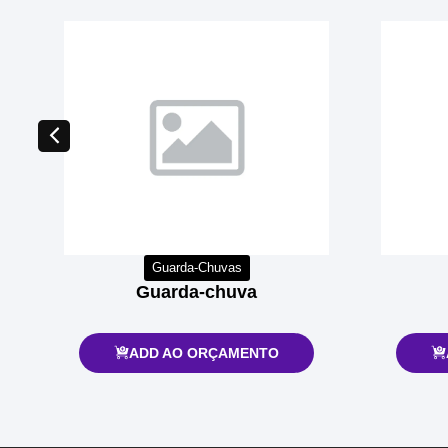
Guarda-Chuvas
Guarda-chuva
ADD AO ORÇAMENTO