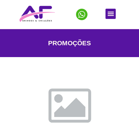
PROMOÇÕES