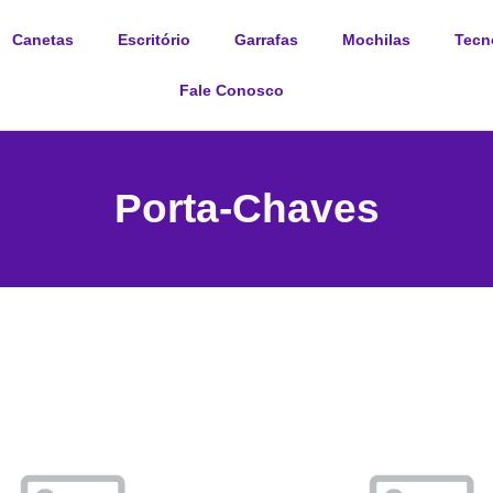
Canetas
Escritório
Garrafas
Mochilas
Tecn
Fale Conosco
Porta-Chaves