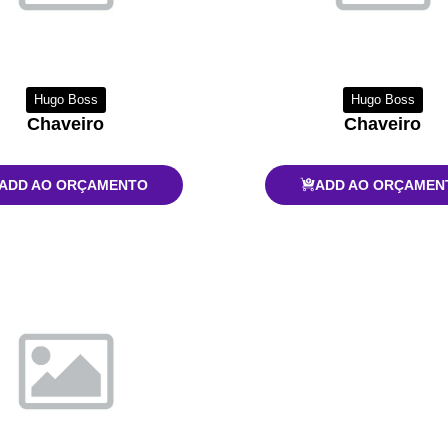
Hugo Boss
Hugo Boss
Chaveiro
Chaveiro
ADD AO ORÇAMENTO
ADD AO ORÇAMEN