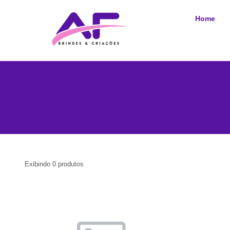
Home
Exibindo
0
produtos