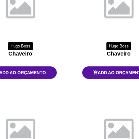
Hugo Boss
Hugo Boss
Chaveiro
Chaveiro
ADD AO ORÇAMENTO
ADD AO ORÇAMEN