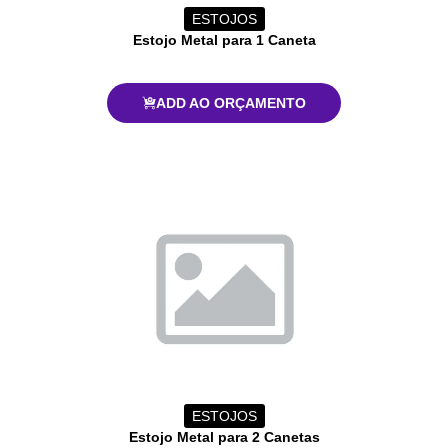
ESTOJOS
Estojo Metal para 1 Caneta
ADD AO ORÇAMENTO
ESTOJOS
Estojo Metal para 2 Canetas