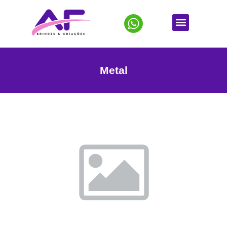
Metal