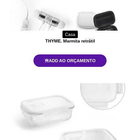
Casa
THYME. Marmita retrátil
ADD AO ORÇAMENTO