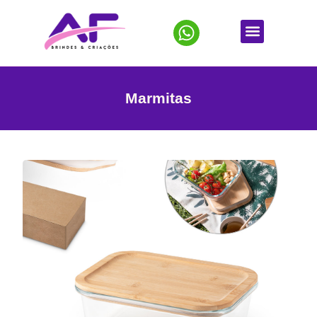
Marmitas