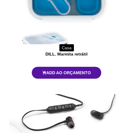
Casa
DILL. Marmita retrátil
ADD AO ORÇAMENTO