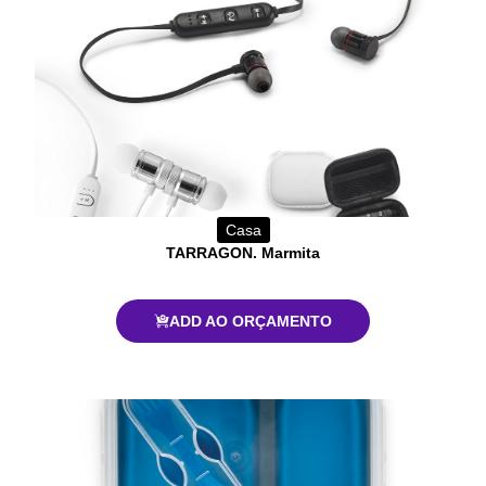
Casa
TARRAGON. Marmita
ADD AO ORÇAMENTO