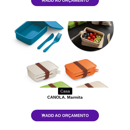
ADD AO ORÇAMENTO
Casa
CANOLA. Marmita
ADD AO ORÇAMENTO