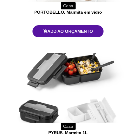
Casa
PORTOBELLO. Marmita em vidro
ADD AO ORÇAMENTO
Casa
PYRUS. Marmita 1L