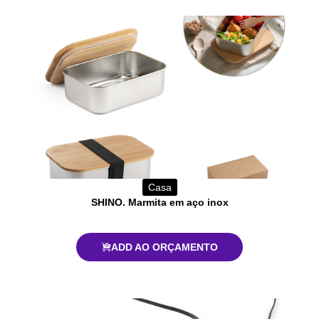
Casa
SHINO. Marmita em aço inox
ADD AO ORÇAMENTO