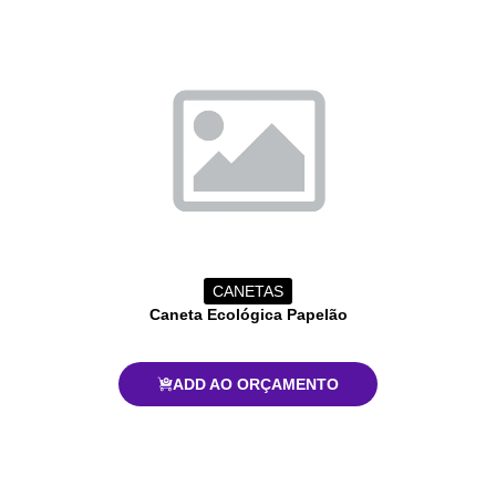
CANETAS
Caneta Ecológica Papelão
ADD AO ORÇAMENTO