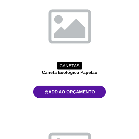
CANETAS
Caneta Ecológica Papelão
ADD AO ORÇAMENTO