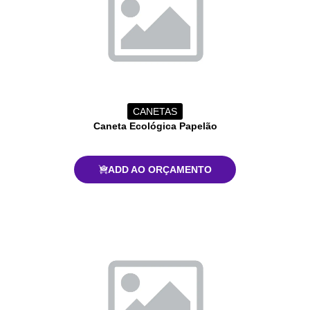
CANETAS
Caneta Ecológica Papelão
ADD AO ORÇAMENTO