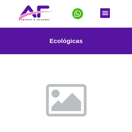
Ecológicas