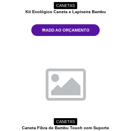
CANETAS
Kit Ecológico Caneta e Lapiseira Bambu
ADD AO ORÇAMENTO
CANETAS
Caneta Fibra de Bambu Touch com Suporte