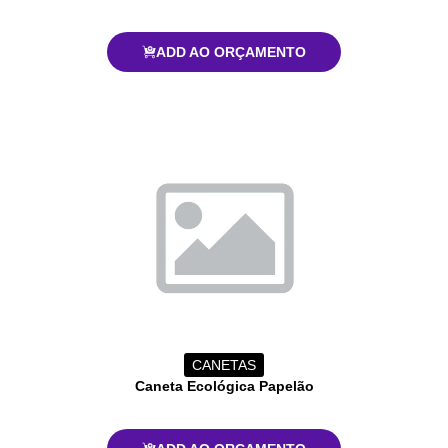
ADD AO ORÇAMENTO
CANETAS
Caneta Ecológica Papelão