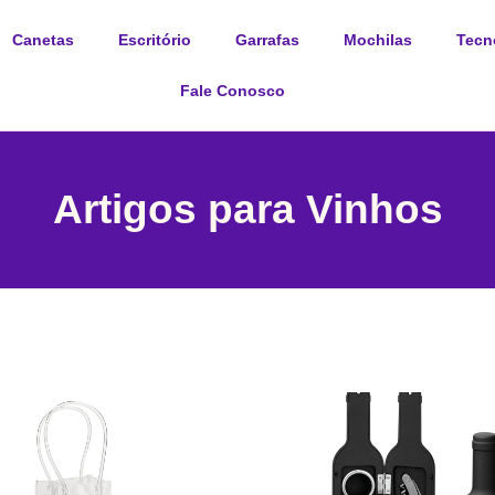
Canetas
Escritório
Garrafas
Mochilas
Tecn
Fale Conosco
Artigos para Vinhos