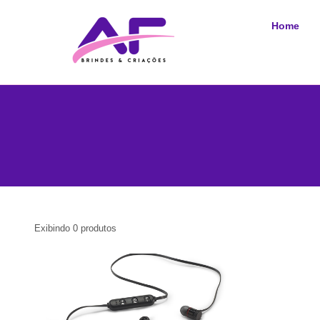
Home
Exibindo
0
produtos