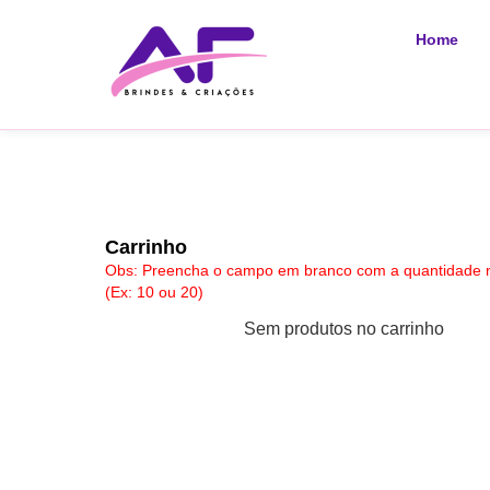
Home
Carrinho
Obs: Preencha o campo em branco com a quantidade n
(Ex: 10 ou 20)
Sem produtos no carrinho